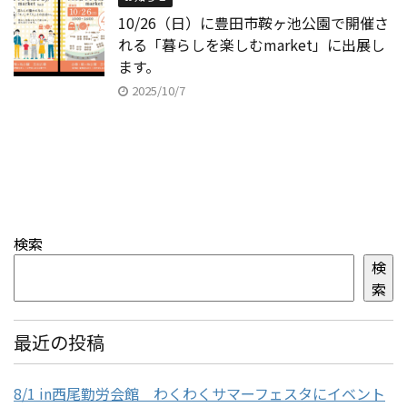
10/26（日）に豊田市鞍ヶ池公園で開催さ
れる「暮らしを楽しむmarket」に出展し
ます。
2025/10/7
検索
検
索
最近の投稿
8/1 in西尾勤労会館 わくわくサマーフェスタにイベント