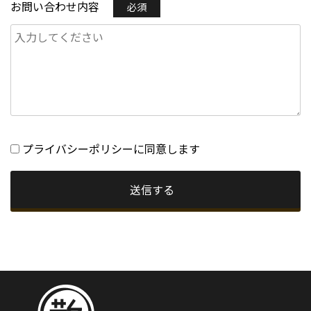
お問い合わせ内容
必須
プライバシーポリシーに同意します