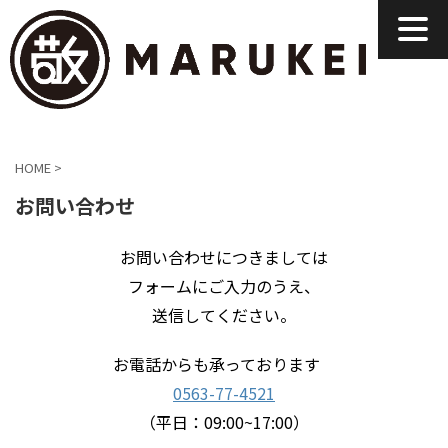
HOME
>
お問い合わせ
お問い合わせにつきましては
フォームにご入力のうえ、
送信してください。
お電話からも承っております
0563-77-4521
（平日：09:00~17:00）